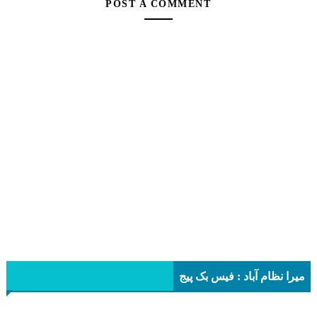
POST A COMMENT
میرا نظام آباد : فیس بک پیج